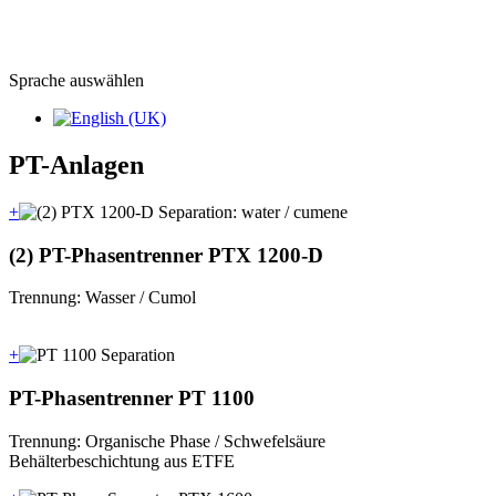
Sprache auswählen
PT-Anlagen
+
(2) PT-Phasentrenner PTX 1200-D
Trennung: Wasser / Cumol
+
PT-Phasentrenner PT 1100
Trennung: Organische Phase / Schwefelsäure
Behälterbeschichtung aus ETFE