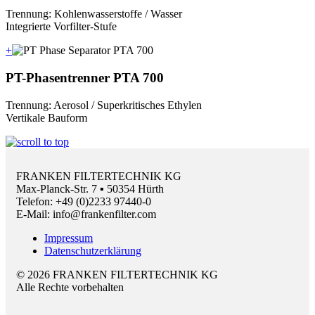
Trennung: Kohlenwasserstoffe / Wasser
Integrierte Vorfilter-Stufe
+
PT-Phasentrenner PTA 700
Trennung: Aerosol / Superkritisches Ethylen
Vertikale Bauform
FRANKEN FILTERTECHNIK KG
Max-Planck-Str. 7 ▪ 50354 Hürth
Telefon: +49 (0)2233 97440-0
E-Mail: info@frankenfilter.com
Impressum
Datenschutzerklärung
© 2026 FRANKEN FILTERTECHNIK KG
Alle Rechte vorbehalten