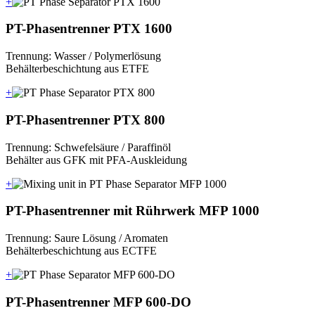
+
PT-Phasentrenner PTX 1600
Trennung: Wasser / Polymerlösung
Behälterbeschichtung aus ETFE
+
PT-Phasentrenner PTX 800
Trennung: Schwefelsäure / Paraffinöl
Behälter aus GFK mit PFA-Auskleidung
+
PT-Phasentrenner mit Rührwerk MFP 1000
Trennung: Saure Lösung / Aromaten
Behälterbeschichtung aus ECTFE
+
PT-Phasentrenner MFP 600-DO