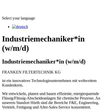
Select your language
Industriemechaniker*in
(w/m/d)
Industriemechaniker*in (w/m/d)
FRANKEN FILTERTECHNIK KG
ist ein innovatives Technologieunternehmen mit weltweitem
Kundenkreis.
Wir entwickeln, planen und bauen effiziente, energiesparende
Flüssig/Flüssig-Abscheideanlagen für chemische Prozesse. An
unserem Standort Hürth sind die Bereiche F&E, Engineering,
Vertrieb, Fertigung und After-Sales-Service konzentriert.