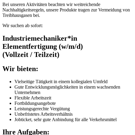
Bei unseren Aktivitäten beachten wir weitreichende
Nachhaltigkeitsregeln, unsere Produkte tragen zur Vermeidung von
Treibhausgasen bei.
Wir suchen ab sofort:
Industriemechaniker*in
Elementfertigung (w/m/d)
(Vollzeit / Teilzeit)
Wir bieten:
Vielseitige Tätigkeit in einem kollegialen Umfeld
Gute Entwicklungsmöglichkeiten in einem wachsenden
Unternehmen
Flexible Arbeitszeit
Fortbildungsangebote
Leistungsgerechte Vergütung
Unbefristetes Arbeitsverhältnis
Jobticket, sehr gute Anbindung für alle Verkehrsmittel
Ihre Aufgaben: